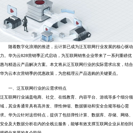
随着数字化浪潮的推进，云计算已成为泛互联网行业发展的核心驱动
力。华为云828营销季正式启动，为互联网销售企业带来了一系列重磅优
惠与精选云产品解决方案。本文将从泛互联网行业的实际需求出发，结合
华为云本次营销季的优惠政策，为您梳理云产品选购的关键要点。
一、泛互联网行业的云需求特点
泛互联网行业涵盖电商、社交、在线教育、内容平台、游戏等多个细分领
域，其业务通常具有高并发、弹性伸缩、数据驱动和安全合规等核心需
求。华为云针对这些特点，提供了包括弹性计算、数据库、存储、网络、
安全及大数据分析在内的全栈云服务，能够有效支撑互联网企业从初创到
规模化发展的各个阶段。