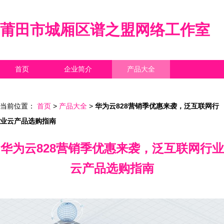
莆田市城厢区谱之盟网络工作室
首页
企业简介
产品大全
联系我们
企业信息
访客留言
当前位置：
首页
>
产品大全
>
华为云828营销季优惠来袭，泛互联网行
业云产品选购指南
华为云828营销季优惠来袭，泛互联网行业
云产品选购指南