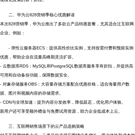
二、华为云828营销季核心优惠解读
本次828营销季，华为云推出了多款云产品特惠套餐，尤其适合泛互联网
企业。例如：
- 弹性云服务器ECS：提供高性价比实例，支持按需付费和预留实例
优惠，帮助企业在流量高峰期灵活扩容。
- 云数据库RDS：MySQL和PostgreSQL数据库服务享有折扣，并提供高
可用和自动备份功能，保障数据安全。
- 对象存储服务OBS：大容量存储方案配合优惠价格，适合海量用户数
据、图片和视频内容的存储需求。
- CDN与全球加速：提升内容分发效率，降低延迟，优化用户体验。
新用户还可享受额外赠金与免费试用资源，助力企业低成本上云。
三、互联网销售场景下的云产品选购策略