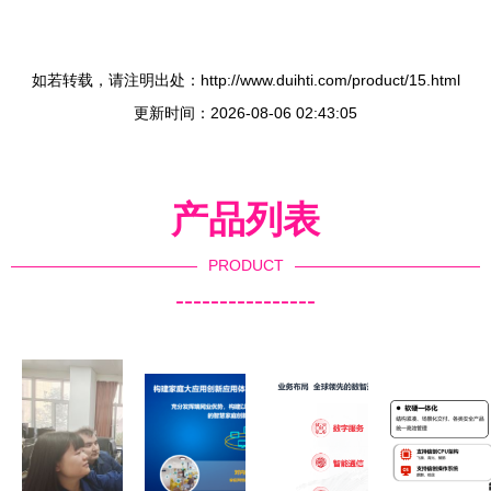
如若转载，请注明出处：http://www.duihti.com/product/15.html
更新时间：2026-08-06 02:43:05
产品列表
PRODUCT
----------------