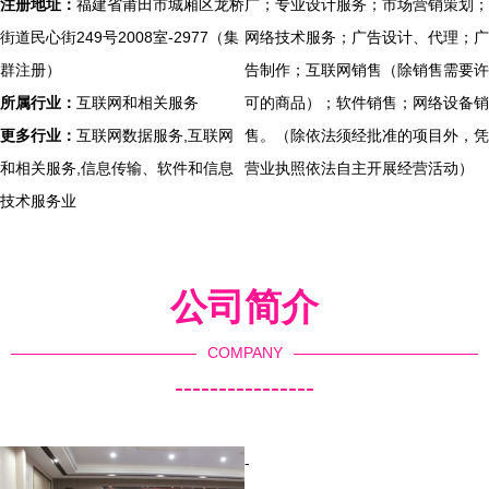
注册地址：
福建省莆田市城厢区龙桥
广；专业设计服务；市场营销策划；
街道民心街249号2008室-2977（集
网络技术服务；广告设计、代理；广
群注册）
告制作；互联网销售（除销售需要许
所属行业：
互联网和相关服务
可的商品）；软件销售；网络设备销
更多行业：
互联网数据服务,互联网
售。（除依法须经批准的项目外，凭
和相关服务,信息传输、软件和信息
营业执照依法自主开展经营活动）
技术服务业
公司简介
COMPANY
----------------
-