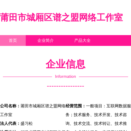
莆田市城厢区谱之盟网络工作室
首页
企业简介
产品大全
联系我们
企业信息
访客留言
企业信息
Information
----------------
公司名称：
莆田市城厢区谱之盟网络
经营范围：
一般项目：互联网数据服
工作室
务；技术服务、技术开发、技术咨
法人代表：
盛习松
询、技术交流、技术转让、技术推